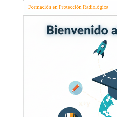
Formación en Protección Radiológica